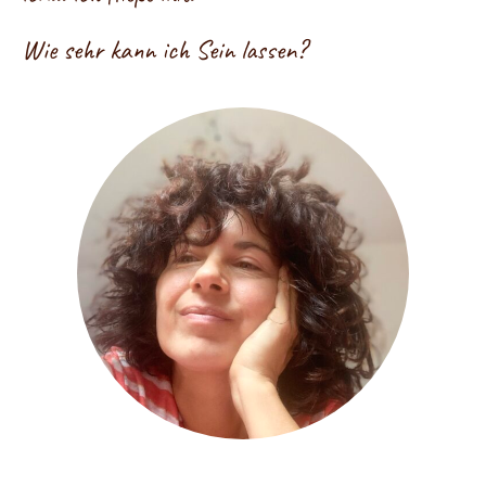
Wie sehr kann ich Sein lassen?