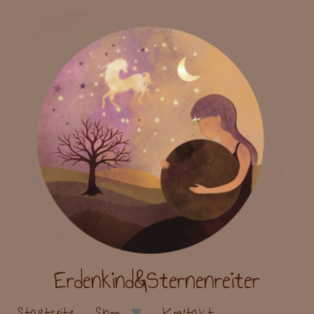
Erdenkind&Sternenreiter