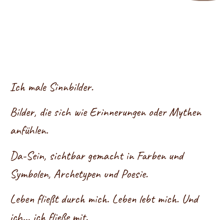
Ich male Sinnbilder.
Bilder, die sich wie Erinnerungen oder Mythen
anfühlen.
Da-Sein, sichtbar gemacht in Farben und
Symbolen, Archetypen und Poesie.
Leben fließt durch mich. Leben lebt mich. Und
ich… ich fließe mit.