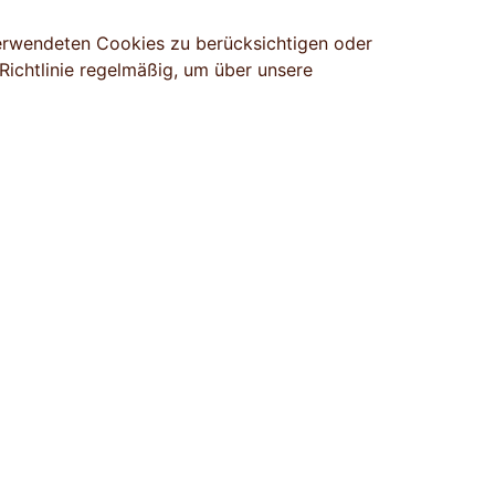
 verwendeten Cookies zu berücksichtigen oder
-Richtlinie regelmäßig, um über unsere