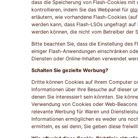
dass die Speicherung von Flash-Cookies mi
kontrollieren, indem Sie das Webpanel für
glo
erläutern, wie vorhandene Flash-Cookies (au
werden kann, dass Flash-LSOs ungefragt auf 
werden können, die nicht vom Betreiber der Se
Bitte beachten Sie, dass die Einstellung des
einiger Flash-Anwendungen einschränken ode
Diensten oder Online-Inhalten verwendet wer
Schalten Sie gezielte Werbung?
Dritte können Cookies auf Ihrem Computer o
Informationen über Ihre Besuche auf dieser 
denen Sie interessiert sein könnten. Sie kön
Verwendung von Cookies oder Web-Beacons ge
relevante Werbung für Waren und Dienstleistu
Informationen ermöglichen es weder uns noch 
ermitteln, es sei denn, Sie geben diese freiwill