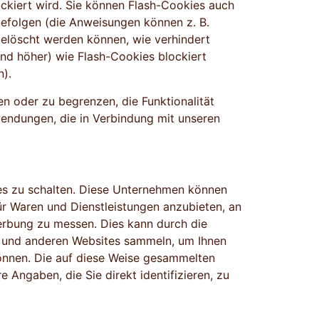
ockiert wird. Sie können Flash-Cookies auch
efolgen (die Anweisungen können z. B.
gelöscht werden können, wie verhindert
nd höher) wie Flash-Cookies blockiert
n).
en oder zu begrenzen, die Funktionalität
endungen, die in Verbindung mit unseren
es zu schalten. Diese Unternehmen können
ür Waren und Dienstleistungen anzubieten, an
Werbung zu messen. Dies kann durch die
 und anderen Websites sammeln, um Ihnen
können. Die auf diese Weise gesammelten
Angaben, die Sie direkt identifizieren, zu