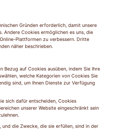
hnischen Gründen erforderlich, damit unsere
s. Andere Cookies ermöglichen es uns, die
 Online-Plattformen zu verbessern. Dritte
nden näher beschrieben.
in Bezug auf Cookies ausüben, indem Sie Ihre
wählen, welche Kategorien von Cookies Sie
ndig sind, um Ihnen Dienste zur Verfügung
e sich dafür entscheiden, Cookies
ereichen unserer Website eingeschränkt sein
zulehnen.
und die Zwecke, die sie erfüllen, sind in der