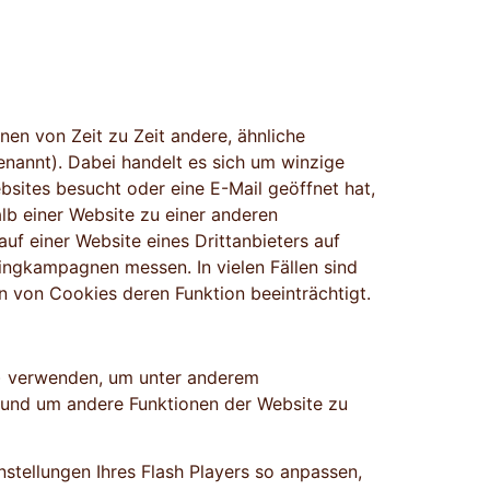
nen von Zeit zu Zeit andere, ähnliche
nannt). Dabei handelt es sich um winzige
bsites besucht oder eine E-Mail geöffnet hat,
alb einer Website zu einer anderen
f einer Website eines Drittanbieters auf
ingkampagnen messen. In vielen Fällen sind
 von Cookies deren Funktion beeinträchtigt.
“) verwenden, um unter anderem
 und um andere Funktionen der Website zu
stellungen Ihres Flash Players so anpassen,