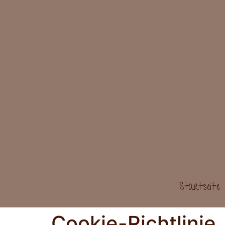
Startseite
Cookie-Richtlinie