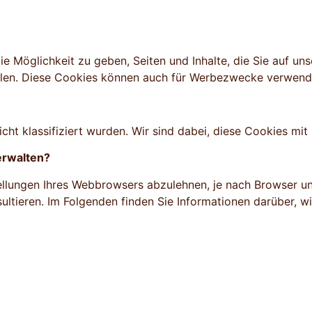
 Möglichkeit zu geben, Seiten und Inhalte, die Sie auf unse
eilen. Diese Cookies können auch für Werbezwecke verwend
ht klassifiziert wurden. Wir sind dabei, diese Cookies mit Hi
erwalten?
ellungen Ihres Webbrowsers abzulehnen, je nach Browser unt
sultieren. Im Folgenden finden Sie Informationen darüber, 