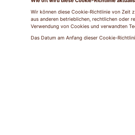
Wie oft wird diese Cookie-Richtlinie aktualis
Wir können diese Cookie-Richtlinie von Zeit 
aus anderen betrieblichen, rechtlichen oder r
Verwendung von Cookies und verwandten Tech
Das Datum am Anfang dieser Cookie-Richtlinie 