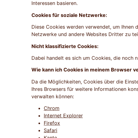
Interessen basieren.
Cookies für soziale Netzwerke:
Diese Cookies werden verwendet, um Ihnen die
Netzwerke und andere Websites Dritter zu t
Nicht klassifizierte Cookies:
Dabei handelt es sich um Cookies, die noch nic
Wie kann ich Cookies in meinem Browser v
Da die Möglichkeiten, Cookies über die Einst
Ihres Browsers für weitere Informationen kon
verwalten können:
Chrom
Internet Explorer
Firefox
Safari
Kante