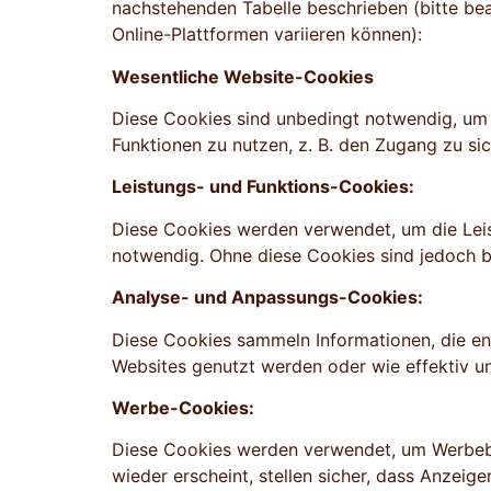
nachstehenden Tabelle beschrieben (bitte bea
Online-Plattformen variieren können):
Wesentliche Website-Cookies
Diese Cookies sind unbedingt notwendig, um I
Funktionen zu nutzen, z. B. den Zugang zu si
Leistungs- und Funktions-Cookies:
Diese Cookies werden verwendet, um die Leist
notwendig. Ohne diese Cookies sind jedoch be
Analyse- und Anpassungs-Cookies:
Diese Cookies sammeln Informationen, die e
Websites genutzt werden oder wie effektiv u
Werbe-Cookies:
Diese Cookies werden verwendet, um Werbebot
wieder erscheint, stellen sicher, dass Anzeig