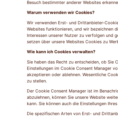
Besuch bestimmter anderer Websites erkenne
Warum verwenden wir Cookies?
Wir verwenden Erst- und Drittanbieter-Cooki
Websites funktionieren, und wir bezeichnen d
Interessen unserer Nutzer zu verfolgen und ge
setzen über unsere Websites Cookies zu Werb
Wie kann ich Cookies verwalten?
Sie haben das Recht zu entscheiden, ob Sie C
Einstellungen im Cookie Consent Manager vo
akzeptieren oder ablehnen. Wesentliche Cook
zu stellen.
Der Cookie Consent Manager ist im Benachric
abzulehnen, können Sie unsere Website weiter
kann. Sie können auch die Einstellungen Ihr
Die spezifischen Arten von Erst- und Drittanb