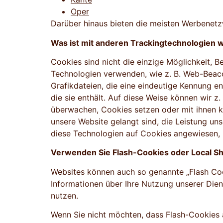
Oper
Darüber hinaus bieten die meisten Werbenetz
Was ist mit anderen Trackingtechnologien
Cookies sind nicht die einzige Möglichkeit, B
Technologien verwenden, wie z. B. Web-Beaco
Grafikdateien, die eine eindeutige Kennung e
die sie enthält. Auf diese Weise können wir z
überwachen, Cookies setzen oder mit ihnen ko
unsere Website gelangt sind, die Leistung un
diese Technologien auf Cookies angewiesen, 
Verwenden Sie Flash-Cookies oder Local S
Websites können auch so genannte „Flash Co
Informationen über Ihre Nutzung unserer Di
nutzen.
Wenn Sie nicht möchten, dass Flash-Cookies 