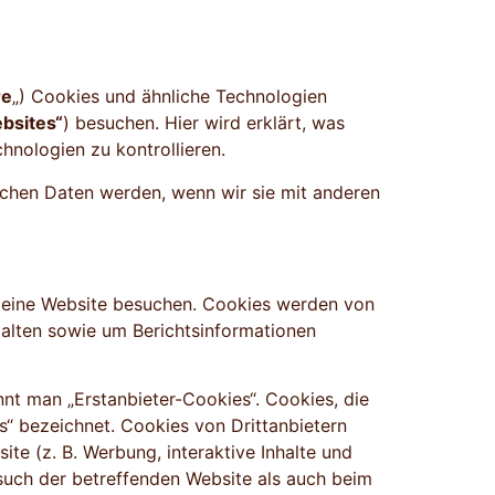
re
„) Cookies und ähnliche Technologien
bsites“
) besuchen. Hier wird erklärt, was
nologien zu kontrollieren.
ichen Daten werden, wenn wir sie mit anderen
e eine Website besuchen. Cookies werden von
talten sowie um Berichtsinformationen
nt man „Erstanbieter-Cookies“. Cookies, die
“ bezeichnet. Cookies von Drittanbietern
te (z. B. Werbung, interaktive Inhalte und
such der betreffenden Website als auch beim