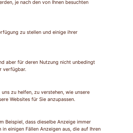
erden, je nach den von Ihnen besuchten
fügung zu stellen und einige ihrer
nd aber für deren Nutzung nicht unbedingt
r verfügbar.
ns zu helfen, zu verstehen, wie unsere
ere Websites für Sie anzupassen.
m Beispiel, dass dieselbe Anzeige immer
in einigen Fällen Anzeigen aus, die auf Ihren