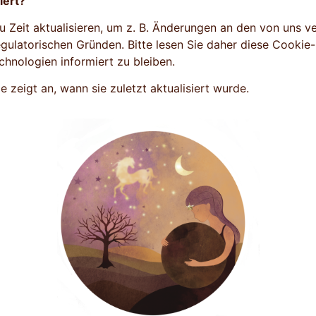
iert?
zu Zeit aktualisieren, um z. B. Änderungen an den von uns
egulatorischen Gründen. Bitte lesen Sie daher diese Cookie
nologien informiert zu bleiben.
zeigt an, wann sie zuletzt aktualisiert wurde.