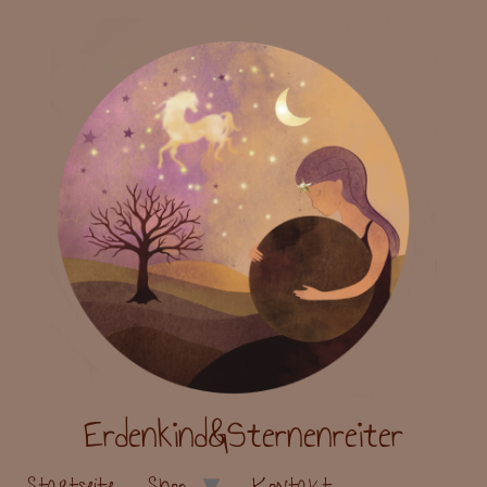
Erdenkind&Sternenreiter