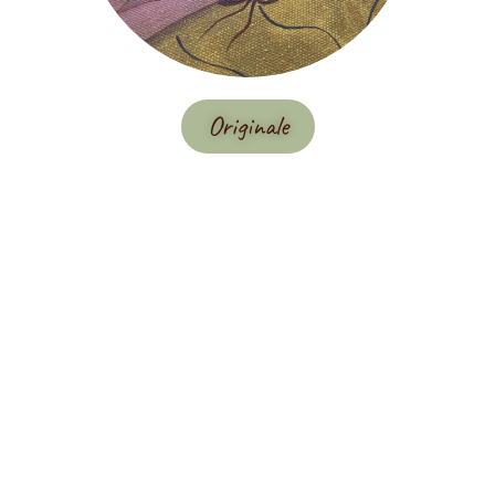
Originale