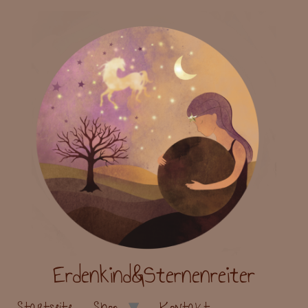
Erdenkind&Sternenreiter