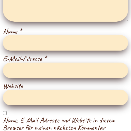
Name
*
E-Mail-Adresse
*
Website
Name, E-Mail-Adresse und Website in diesem
Browser für meinen nächsten Kommentar