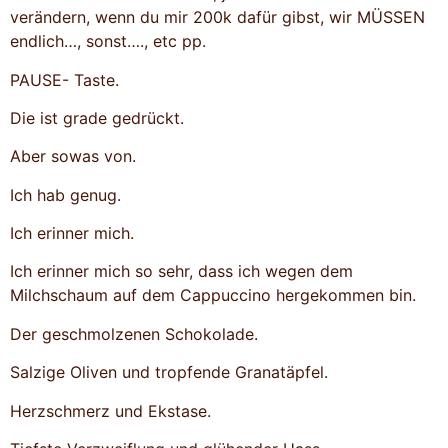
verändern, wenn du mir 200k dafür gibst, wir MÜSSEN
endlich…, sonst…., etc pp.
PAUSE- Taste.
Die ist grade gedrückt.
Aber sowas von.
Ich hab genug.
Ich erinner mich.
Ich erinner mich so sehr, dass ich wegen dem
Milchschaum auf dem Cappuccino hergekommen bin.
Der geschmolzenen Schokolade.
Salzige Oliven und tropfende Granatäpfel.
Herzschmerz und Ekstase.