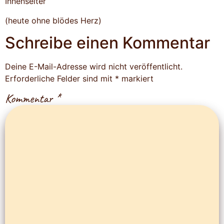
Innenseiter
(heute ohne blödes Herz)
Schreibe einen Kommentar
Deine E-Mail-Adresse wird nicht veröffentlicht.
Erforderliche Felder sind mit
*
markiert
Kommentar
*