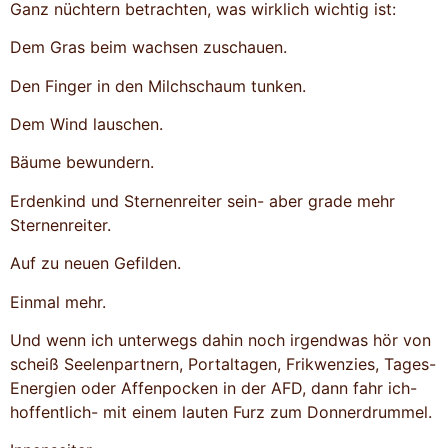
Ganz nüchtern betrachten, was wirklich wichtig ist:
Dem Gras beim wachsen zuschauen.
Den Finger in den Milchschaum tunken.
Dem Wind lauschen.
Bäume bewundern.
Erdenkind und Sternenreiter sein- aber grade mehr
Sternenreiter.
Auf zu neuen Gefilden.
Einmal mehr.
Und wenn ich unterwegs dahin noch irgendwas hör von
scheiß Seelenpartnern, Portaltagen, Frikwenzies, Tages-
Energien oder Affenpocken in der AFD, dann fahr ich-
hoffentlich- mit einem lauten Furz zum Donnerdrummel.