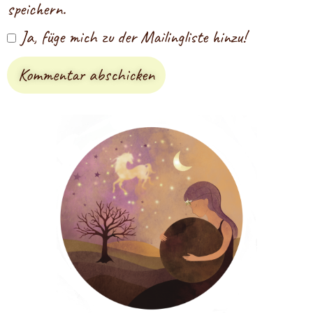
speichern.
Ja, füge mich zu der Mailingliste hinzu!