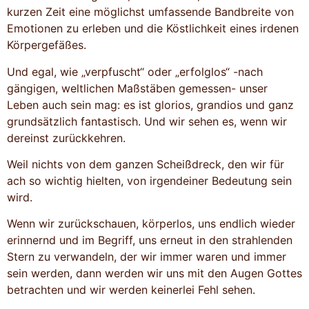
kurzen Zeit eine möglichst umfassende Bandbreite von
Emotionen zu erleben und die Köstlichkeit eines irdenen
Körpergefäßes.
Und egal, wie „verpfuscht“ oder „erfolglos“ -nach
gängigen, weltlichen Maßstäben gemessen- unser
Leben auch sein mag: es ist glorios, grandios und ganz
grundsätzlich fantastisch. Und wir sehen es, wenn wir
dereinst zurückkehren.
Weil nichts von dem ganzen Scheißdreck, den wir für
ach so wichtig hielten, von irgendeiner Bedeutung sein
wird.
Wenn wir zurückschauen, körperlos, uns endlich wieder
erinnernd und im Begriff, uns erneut in den strahlenden
Stern zu verwandeln, der wir immer waren und immer
sein werden, dann werden wir uns mit den Augen Gottes
betrachten und wir werden keinerlei Fehl sehen.