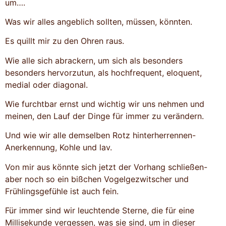
um….
Was wir alles angeblich sollten, müssen, könnten.
Es quillt mir zu den Ohren raus.
Wie alle sich abrackern, um sich als besonders
besonders hervorzutun, als hochfrequent, eloquent,
medial oder diagonal.
Wie furchtbar ernst und wichtig wir uns nehmen und
meinen, den Lauf der Dinge für immer zu verändern.
Und wie wir alle demselben Rotz hinterherrennen-
Anerkennung, Kohle und lav.
Von mir aus könnte sich jetzt der Vorhang schließen-
aber noch so ein bißchen Vogelgezwitscher und
Frühlingsgefühle ist auch fein.
Für immer sind wir leuchtende Sterne, die für eine
Millisekunde vergessen, was sie sind, um in dieser