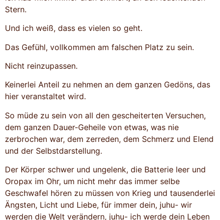
Stern.
Und ich weiß, dass es vielen so geht.
Das Gefühl, vollkommen am falschen Platz zu sein.
Nicht reinzupassen.
Keinerlei Anteil zu nehmen an dem ganzen Gedöns, das
hier veranstaltet wird.
So müde zu sein von all den gescheiterten Versuchen,
dem ganzen Dauer-Geheile von etwas, was nie
zerbrochen war, dem zerreden, dem Schmerz und Elend
und der Selbstdarstellung.
Der Körper schwer und ungelenk, die Batterie leer und
Oropax im Ohr, um nicht mehr das immer selbe
Geschwafel hören zu müssen von Krieg und tausenderlei
Ängsten, Licht und Liebe, für immer dein, juhu- wir
werden die Welt verändern, juhu- ich werde dein Leben