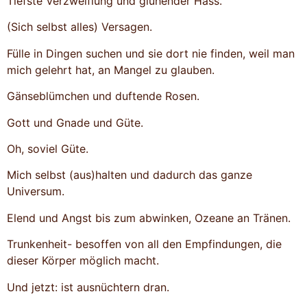
Tiefste Verzweiflung und glühender Hass.
(Sich selbst alles) Versagen.
Fülle in Dingen suchen und sie dort nie finden, weil man
mich gelehrt hat, an Mangel zu glauben.
Gänseblümchen und duftende Rosen.
Gott und Gnade und Güte.
Oh, soviel Güte.
Mich selbst (aus)halten und dadurch das ganze
Universum.
Elend und Angst bis zum abwinken, Ozeane an Tränen.
Trunkenheit- besoffen von all den Empfindungen, die
dieser Körper möglich macht.
Und jetzt: ist ausnüchtern dran.