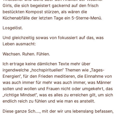
Girls, die sich begeistert gackernd auf den frisch
bestückten Kompost stürzen, als wären die
Küchenabfälle der letzten Tage ein 5-Sterne-Menü.
Losgelöst.
Und gleichzeitig sowas von fokussiert auf das, was
Leben ausmacht:
Wachsen. Ruhen. Fühlen.
Ich ertrage keine dämlichen Texte mehr über
irgendwelche „hochspirituellen“ Themen wie „Tages-
Energien“, für den Frieden meditieren, die Einnahme von
was auch immer für mehr was auch immer, was Männer
sollen und wollen und Frauen nicht oder umgekehrt, das
„richtige Mindset“, was es alles zu erreichen gilt, um sich
endlich reich zu fühlen und wie man es anstellt.
Diese ganze Sch…., mit der wir uns lebenslang befassen,