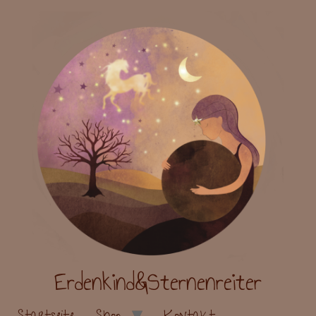
Erdenkind&Sternenreiter