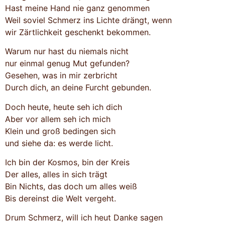
Hast meine Hand nie ganz genommen
Weil soviel Schmerz ins Lichte drängt, wenn
wir Zärtlichkeit geschenkt bekommen.
Warum nur hast du niemals nicht
nur einmal genug Mut gefunden?
Gesehen, was in mir zerbricht
Durch dich, an deine Furcht gebunden.
Doch heute, heute seh ich dich
Aber vor allem seh ich mich
Klein und groß bedingen sich
und siehe da: es werde licht.
Ich bin der Kosmos, bin der Kreis
Der alles, alles in sich trägt
Bin Nichts, das doch um alles weiß
Bis dereinst die Welt vergeht.
Drum Schmerz, will ich heut Danke sagen