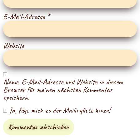
E-Mail-Adresse
*
Website
Name, E-Mail-Adresse und Website in diesem
Browser für meinen nächsten Kommentar
speichern.
Ja, füge mich zu der Mailingliste hinzu!