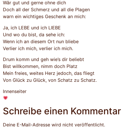
Wär gut und gerne ohne dich
Doch all der Schmerz und all die Plagen
warn ein wichtiges Geschenk an mich:
Ja, ich LEBE und ich LIEBE
Und wo du bist, da sehe ich:
Wenn ich an diesem Ort nun bliebe
Verlier ich mich, verlier ich mich.
Drum komm und geh wie’s dir beliebt
Bist willkommen, nimm doch Platz
Mein freies, weites Herz jedoch, das fliegt
Von Glück zu Glück, von Schatz zu Schatz.
Innenseiter
Schreibe einen Kommentar
Deine E-Mail-Adresse wird nicht veröffentlicht.