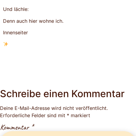
Und lächle:
Denn auch hier wohne ich.
Innenseiter
Schreibe einen Kommentar
Deine E-Mail-Adresse wird nicht veröffentlicht.
Erforderliche Felder sind mit
*
markiert
Kommentar
*