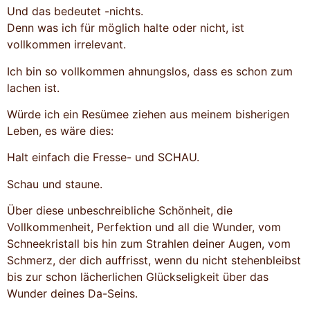
Und das bedeutet -nichts.
Denn was ich für möglich halte oder nicht, ist
vollkommen irrelevant.
Ich bin so vollkommen ahnungslos, dass es schon zum
lachen ist.
Würde ich ein Resümee ziehen aus meinem bisherigen
Leben, es wäre dies:
Halt einfach die Fresse- und SCHAU.
Schau und staune.
Über diese unbeschreibliche Schönheit, die
Vollkommenheit, Perfektion und all die Wunder, vom
Schneekristall bis hin zum Strahlen deiner Augen, vom
Schmerz, der dich auffrisst, wenn du nicht stehenbleibst
bis zur schon lächerlichen Glückseligkeit über das
Wunder deines Da-Seins.