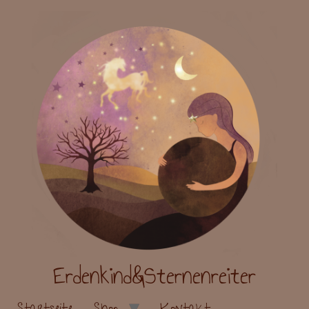
Erdenkind&Sternenreiter