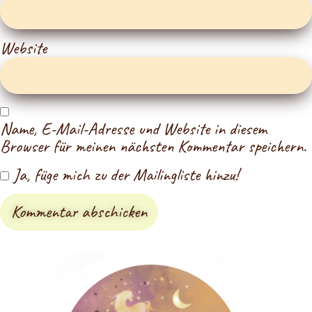
Website
Name, E-Mail-Adresse und Website in diesem
Browser für meinen nächsten Kommentar speichern.
Ja, füge mich zu der Mailingliste hinzu!