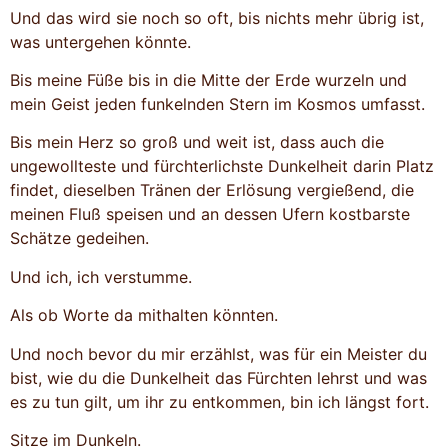
Und das wird sie noch so oft, bis nichts mehr übrig ist,
was untergehen könnte.
Bis meine Füße bis in die Mitte der Erde wurzeln und
mein Geist jeden funkelnden Stern im Kosmos umfasst.
Bis mein Herz so groß und weit ist, dass auch die
ungewollteste und fürchterlichste Dunkelheit darin Platz
findet, dieselben Tränen der Erlösung vergießend, die
meinen Fluß speisen und an dessen Ufern kostbarste
Schätze gedeihen.
Und ich, ich verstumme.
Als ob Worte da mithalten könnten.
Und noch bevor du mir erzählst, was für ein Meister du
bist, wie du die Dunkelheit das Fürchten lehrst und was
es zu tun gilt, um ihr zu entkommen, bin ich längst fort.
Sitze im Dunkeln.