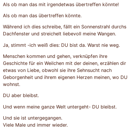
Als ob man das mit irgendetwas übertreffen könnte!
Als ob man das übertreffen könnte.
Während ich dies schreibe, fällt ein Sonnenstrahl durchs
Dachfenster und streichelt liebevoll meine Wangen.
Ja, stimmt -ich weiß dies: DU bist da. Warst nie weg.
Menschen kommen und gehen, verknüpfen ihre
Geschichte für ein Weilchen mit der deinen, erzählen dir
etwas von Liebe, obwohl sie ihre Sehnsucht nach
Geborgenheit und ihrem eigenen Herzen meinen, wo DU
wohnst.
DU aber bleibst.
Und wenn meine ganze Welt untergeht- DU bleibst.
Und sie ist untergegangen.
Viele Male und immer wieder.