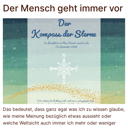
Der Mensch geht immer vor
Das bedeutet, dass ganz egal was ich zu wissen glaube,
wie meine Meinung bezüglich etwas aussieht oder
welche Weltsicht auch immer ich mehr oder weniger