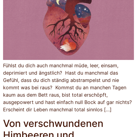
Fühlst du dich auch manchmal müde, leer, einsam,
deprimiert und ängstlich? Hast du manchmal das
Gefühl, dass du dich ständig abstrampelst und nie
kommt was bei raus? Kommst du an manchen Tagen
kaum aus dem Bett raus, bist total erschöpft,
ausgepowert und hast einfach null Bock auf gar nichts?
Erscheint dir Leben manchmal total sinnlos […]
Von verschwundenen
Himbeeren und