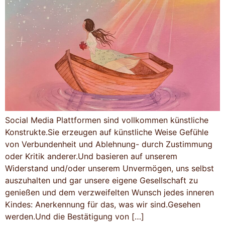
Social Media Plattformen sind vollkommen künstliche
Konstrukte.Sie erzeugen auf künstliche Weise Gefühle
von Verbundenheit und Ablehnung- durch Zustimmung
oder Kritik anderer.Und basieren auf unserem
Widerstand und/oder unserem Unvermögen, uns selbst
auszuhalten und gar unsere eigene Gesellschaft zu
genießen und dem verzweifelten Wunsch jedes inneren
Kindes: Anerkennung für das, was wir sind.Gesehen
werden.Und die Bestätigung von […]