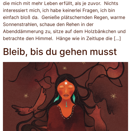
die mich mit mehr Leben erfüllt, als je zuvor. Nichts
interessiert mich, ich habe keinerlei Fragen, ich bin
einfach bloß da. Genieße plätschernden Regen, warme
Sonnenstrahlen, schaue den Rehen in der
Abenddämmerung zu, sitze auf dem Holzbänkchen und
betrachte den Himmel. Hänge wie in Zeitlupe die […]
Bleib, bis du gehen musst