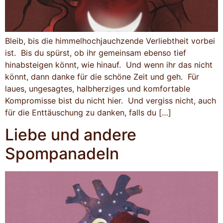
Bleib, bis die himmelhochjauchzende Verliebtheit vorbei
ist. Bis du spürst, ob ihr gemeinsam ebenso tief
hinabsteigen könnt, wie hinauf. Und wenn ihr das nicht
könnt, dann danke für die schöne Zeit und geh. Für
laues, ungesagtes, halbherziges und komfortable
Kompromisse bist du nicht hier. Und vergiss nicht, auch
für die Enttäuschung zu danken, falls du […]
Liebe und andere
Spompanadeln