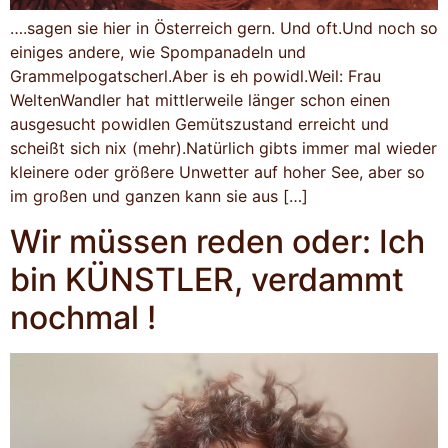
….sagen sie hier in Österreich gern. Und oft.Und noch so
einiges andere, wie Spompanadeln und
Grammelpogatscherl.Aber is eh powidl.Weil: Frau
WeltenWandler hat mittlerweile länger schon einen
ausgesucht powidlen Gemütszustand erreicht und
scheißt sich nix (mehr).Natürlich gibts immer mal wieder
kleinere oder größere Unwetter auf hoher See, aber so
im großen und ganzen kann sie aus […]
Wir müssen reden oder: Ich
bin KÜNSTLER, verdammt
nochmal !