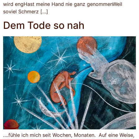
wird engHast meine Hand nie ganz genommenWeil
soviel Schmerz […]
Dem Tode so nah
….fühle ich mich seit Wochen, Monaten. Auf eine Weise,