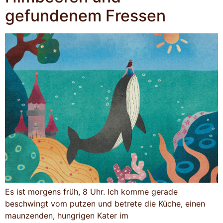
gefundenem Fressen
Es ist morgens früh, 8 Uhr. Ich komme gerade
beschwingt vom putzen und betrete die Küche, einen
maunzenden, hungrigen Kater im