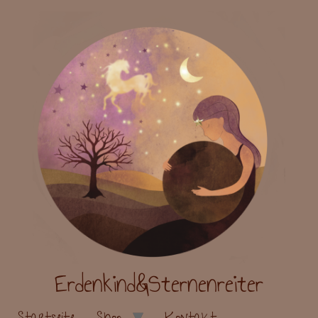
Erdenkind&Sternenreiter