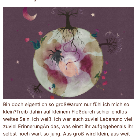
Bin doch eigentlich so großWarum nur fühl ich mich so
klein?Treib dahin auf kleinem Floßdurch schier endlos
weites Sein. Ich weiß, ich war euch zuviel Lebenund viel
zuviel ErinnerungAn das, was einst ihr aufgegebenals ihr
selbst noch wart so jung. Aus groß wird klein, aus weit