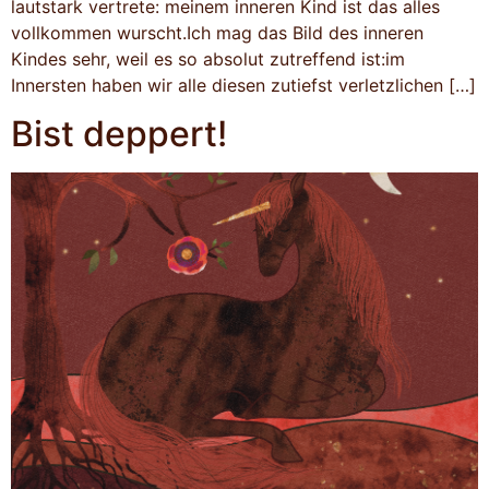
lautstark vertrete: meinem inneren Kind ist das alles
vollkommen wurscht.Ich mag das Bild des inneren
Kindes sehr, weil es so absolut zutreffend ist:im
Innersten haben wir alle diesen zutiefst verletzlichen […]
Bist deppert!