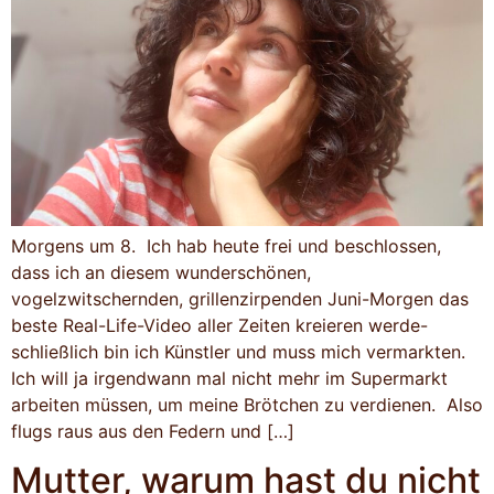
Morgens um 8. Ich hab heute frei und beschlossen,
dass ich an diesem wunderschönen,
vogelzwitschernden, grillenzirpenden Juni-Morgen das
beste Real-Life-Video aller Zeiten kreieren werde-
schließlich bin ich Künstler und muss mich vermarkten.
Ich will ja irgendwann mal nicht mehr im Supermarkt
arbeiten müssen, um meine Brötchen zu verdienen. Also
flugs raus aus den Federn und […]
Mutter, warum hast du nicht