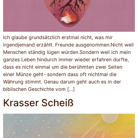
Ich glaube grundsätzlich erstmal nicht, was mir
irgendjemand erzählt. Freunde ausgenommen.Nicht weil
Menschen ständig lügen würden.Sondern weil ich mein
ganzes Leben hindurch immer wieder erfahren durfte,
dass es nicht einmal um die berühmten zwei Seiten
einer Münze geht- sondern dass oft nichtmal die
Währung stimmt. Genau darum geht auch es in der
biblischen Geschichte vom […]
Krasser Scheiß