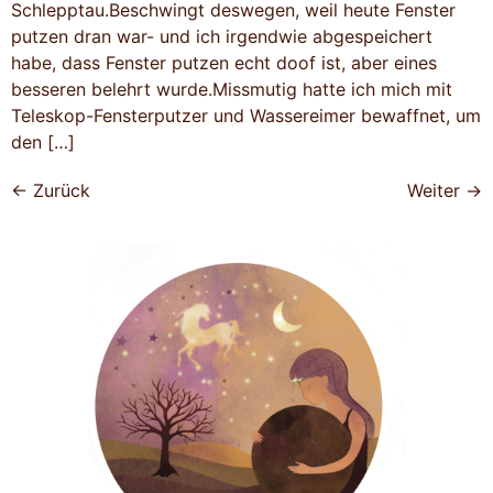
Schlepptau.Beschwingt deswegen, weil heute Fenster
putzen dran war- und ich irgendwie abgespeichert
habe, dass Fenster putzen echt doof ist, aber eines
besseren belehrt wurde.Missmutig hatte ich mich mit
Teleskop-Fensterputzer und Wassereimer bewaffnet, um
den […]
←
Zurück
Weiter
→